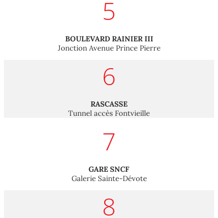
5
BOULEVARD RAINIER III
Jonction Avenue Prince Pierre
6
RASCASSE
Tunnel accès Fontvieille
7
GARE SNCF
Galerie Sainte-Dévote
8