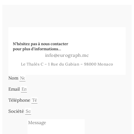
N’hésitez pas à nous contacter
pour plus d’informations…
info@eurograph.mc
Le Thalès C – 1 Rue du Gabian – 98000 Monaco
Nom
Email
Téléphone
Société