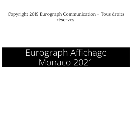
Copyright 2019 Eurograph Communication – Tous droits
réservés
Eurograph Affichage
Monaco 2021