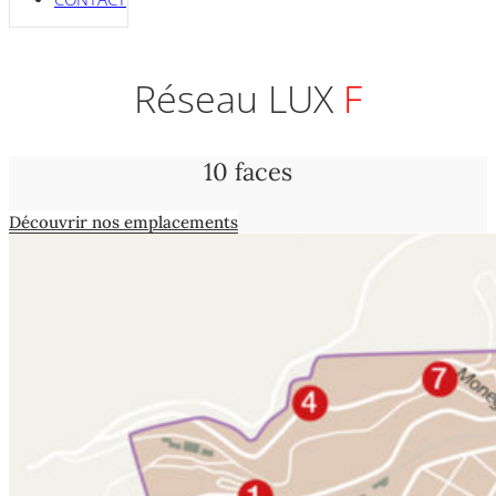
Réseau LUX
F
10 faces
Découvrir nos emplacements