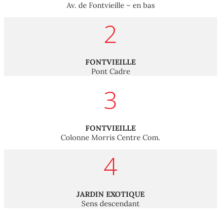
Av. de Fontvieille – en bas
2
FONTVIEILLE
Pont Cadre
3
FONTVIEILLE
Colonne Morris Centre Com.
4
JARDIN EXOTIQUE
Sens descendant