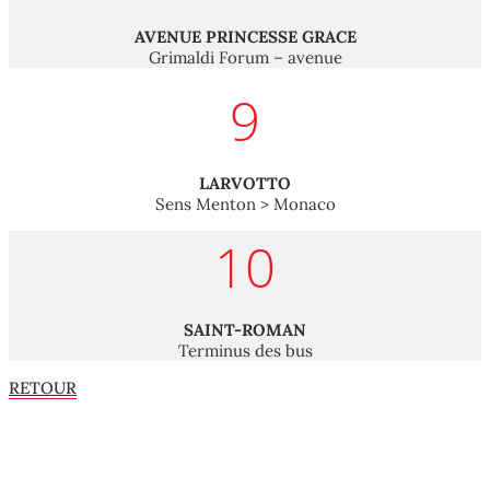
AVENUE PRINCESSE GRACE
Grimaldi Forum – avenue
9
LARVOTTO
Sens Menton > Monaco
10
SAINT-ROMAN
Terminus des bus
RETOUR