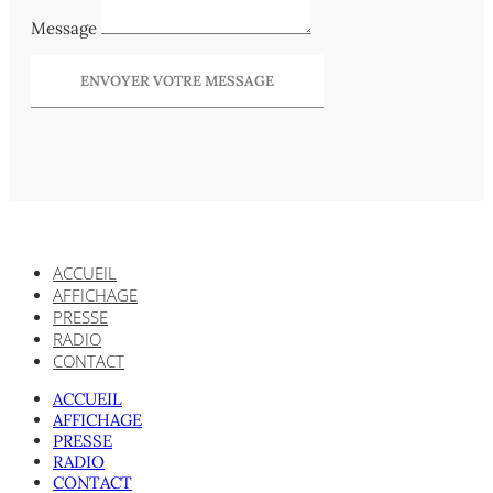
Message
ENVOYER VOTRE MESSAGE
ACCUEIL
AFFICHAGE
PRESSE
RADIO
CONTACT
ACCUEIL
AFFICHAGE
PRESSE
RADIO
CONTACT