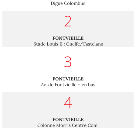
Digue Colombus
2
FONTVIEILLE
Stade Louis II : Guelfe/Castelans
3
FONTVIEILLE
Av. de Fontvieille – en bas
4
FONTVIEILLE
Colonne Morris Centre Com.