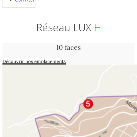
Réseau LUX
H
10 faces
Découvrir nos emplacements