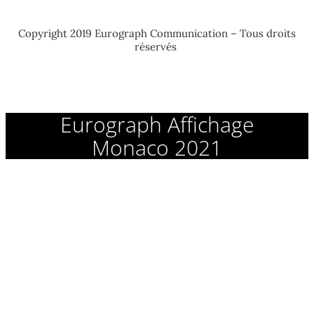
Copyright 2019 Eurograph Communication – Tous droits
réservés
Eurograph Affichage
Monaco 2021