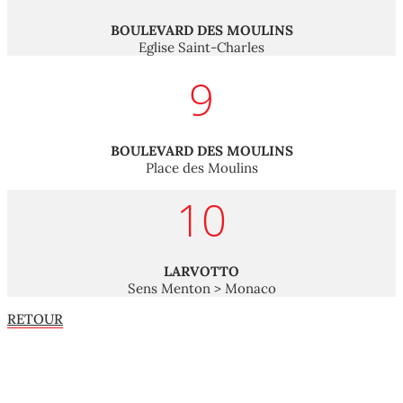
BOULEVARD DES MOULINS
Eglise Saint-Charles
9
BOULEVARD DES MOULINS
Place des Moulins
10
LARVOTTO
Sens Menton > Monaco
RETOUR