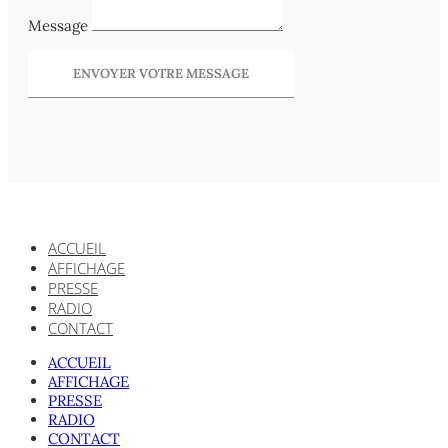
Message
ENVOYER VOTRE MESSAGE
ACCUEIL
AFFICHAGE
PRESSE
RADIO
CONTACT
ACCUEIL
AFFICHAGE
PRESSE
RADIO
CONTACT