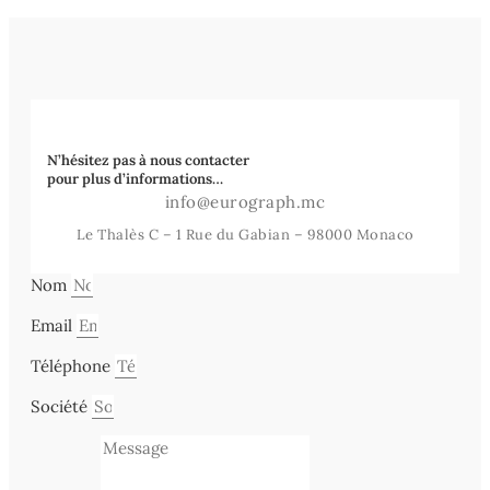
N’hésitez pas à nous contacter
pour plus d’informations…
info@eurograph.mc
Le Thalès C – 1 Rue du Gabian – 98000 Monaco
Nom
Email
Téléphone
Société