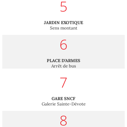
5
JARDIN EXOTIQUE
Sens montant
6
PLACE D’ARMES
Arrêt de bus
7
GARE SNCF
Galerie Sainte-Dévote
8